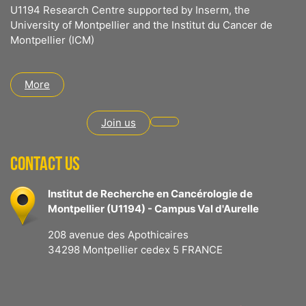
U1194 Research Centre supported by Inserm, the
University of Montpellier and the Institut du Cancer de
Montpellier (ICM)
More
Join us
CONTACT US
Institut de Recherche en Cancérologie de
Montpellier (U1194) - Campus Val d'Aurelle
208 avenue des Apothicaires
34298 Montpellier cedex 5 FRANCE