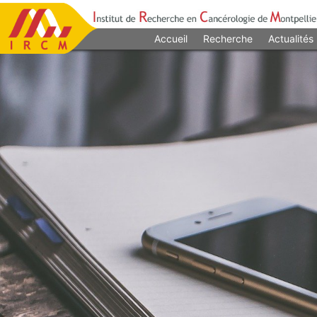
Accueil
Recherche
Actualités