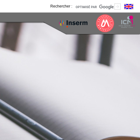
Rechercher :