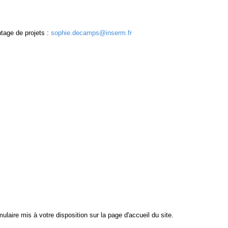
ntage de projets :
sophie.decamps@inserm.fr
ormulaire mis à votre disposition sur la page d'accueil du site.