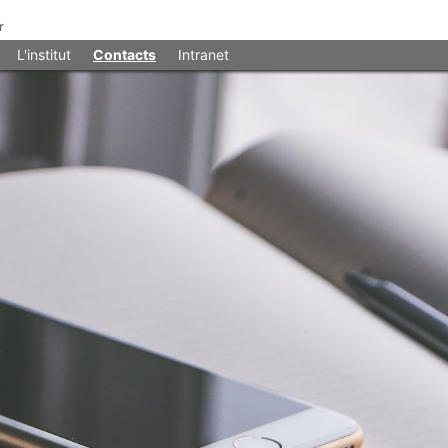
L'institut
Contacts
Intranet