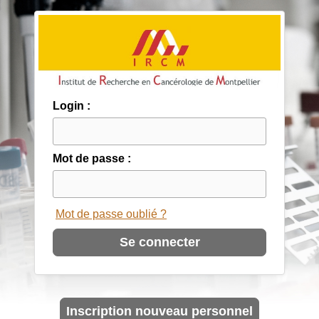
Login :
Mot de passe :
Mot de passe oublié ?
Inscription nouveau personnel