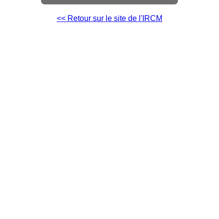
<< Retour sur le site de l'IRCM