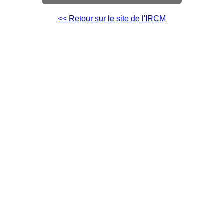
<< Retour sur le site de l'IRCM