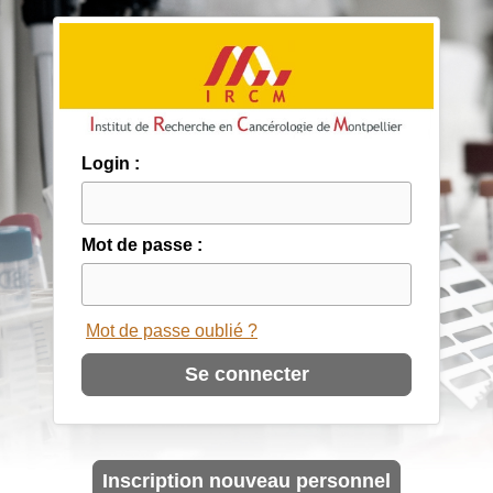
Login :
Mot de passe :
Mot de passe oublié ?
Inscription nouveau personnel