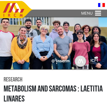
MENU
Research
Metabolism and sarcomas : Laetitia
Linares